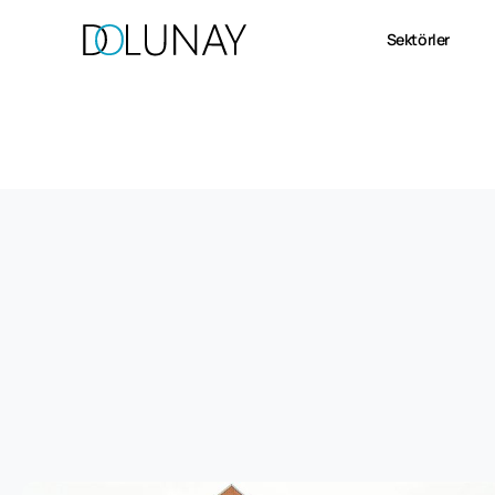
Sektörler